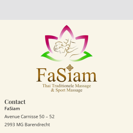
Contact
FaSiam
Avenue Carnisse 50 – 52
2993 MG Barendrecht