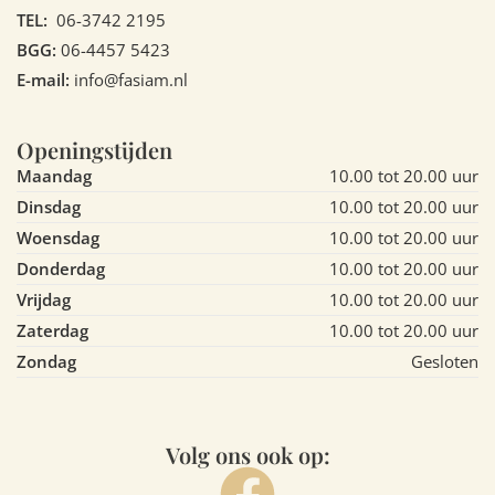
TEL:
06-3742 2195
BGG:
06-4457 5423
E-mail:
info@fasiam.nl
Openingstijden
Maandag
10.00 tot 20.00 uur
Dinsdag
10.00 tot 20.00 uur
Woensdag
10.00 tot 20.00 uur
Donderdag
10.00 tot 20.00 uur
Vrijdag
10.00 tot 20.00 uur
Zaterdag
10.00 tot 20.00 uur
Zondag
Gesloten
Volg ons ook op: