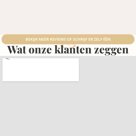
BEKIJK MEER REVIEWS OF SCHRIJF ER ZELF ÉÉN
Wat onze klanten zeggen