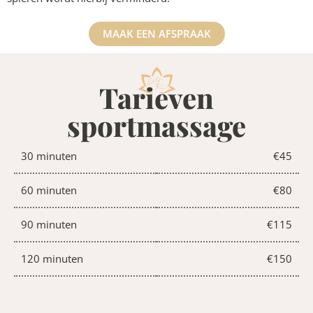
MAAK EEN AFSPRAAK
Tarieven
sportmassage
30 minuten
€45
60 minuten
€80
90 minuten
€115
120 minuten
€150