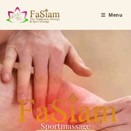
Menu
Sportmassage