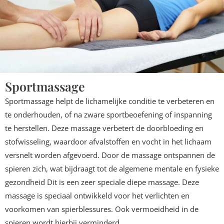
Sportmassage
Sportmassage helpt de lichamelijke conditie te verbeteren en
te onderhouden, of na zware sportbeoefening of inspanning
te herstellen. Deze massage verbetert de doorbloeding en
stofwisseling, waardoor afvalstoffen en vocht in het lichaam
versnelt worden afgevoerd. Door de massage ontspannen de
spieren zich, wat bijdraagt tot de algemene mentale en fysieke
gezondheid Dit is een zeer speciale diepe massage. Deze
massage is speciaal ontwikkeld voor het verlichten en
voorkomen van spierblessures. Ook vermoeidheid in de
spieren wordt hierbij verminderd.