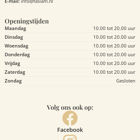
E-mail:
info@fasiam.nl
Openingstijden
Maandag
10.00 tot 20.00 uur
Dinsdag
10.00 tot 20.00 uur
Woensdag
10.00 tot 20.00 uur
Donderdag
10.00 tot 20.00 uur
Vrijdag
10.00 tot 20.00 uur
Zaterdag
10.00 tot 20.00 uur
Zondag
Gesloten
Volg ons ook op:
Facebook