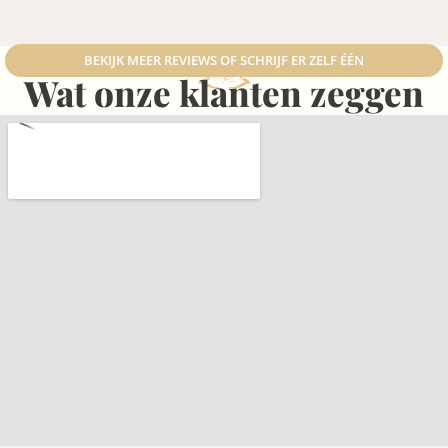
BEKIJK MEER REVIEWS OF SCHRIJF ER ZELF ÉÉN
Wat onze klanten zeggen