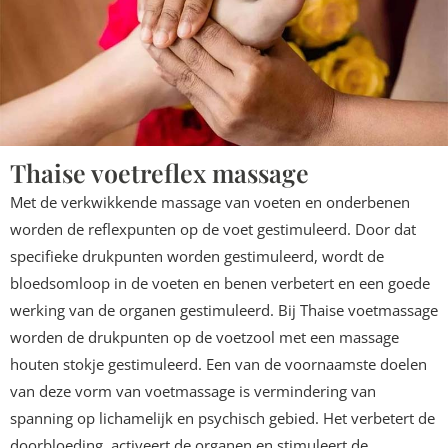
Thaise voetreflex massage
Met de verkwikkende massage van voeten en onderbenen
worden de reflexpunten op de voet gestimuleerd. Door dat
specifieke drukpunten worden gestimuleerd, wordt de
bloedsomloop in de voeten en benen verbetert en een goede
werking van de organen gestimuleerd. Bij Thaise voetmassage
worden de drukpunten op de voetzool met een massage
houten stokje gestimuleerd. Een van de voornaamste doelen
van deze vorm van voetmassage is vermindering van
spanning op lichamelijk en psychisch gebied. Het verbetert de
doorbloeding, activeert de organen en stimuleert de